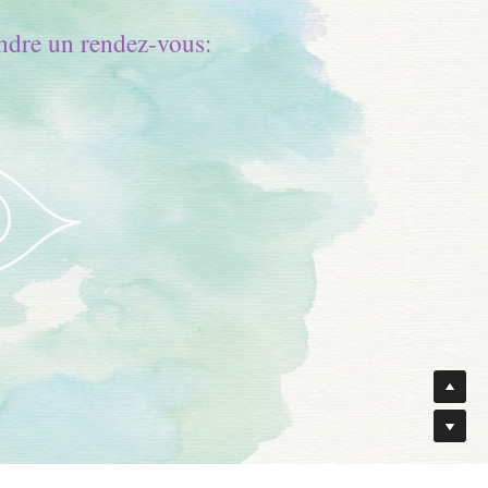
endre un rendez-vous: