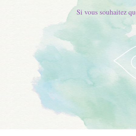
Si vous souhaitez qu