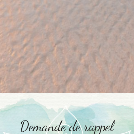
Demande de rappel