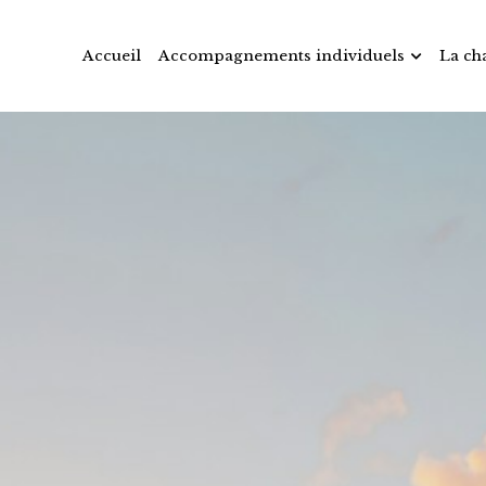
Accueil
Accompagnements individuels
La ch