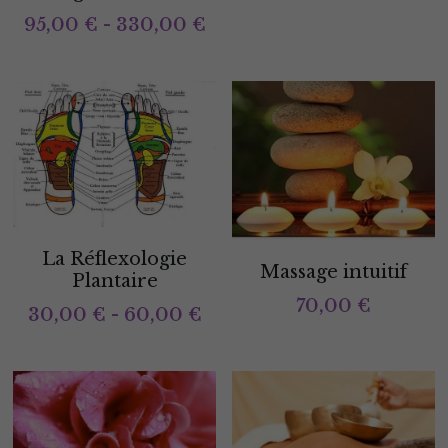
95,00 € - 330,00 €
La Réflexologie
Massage intuitif
Plantaire
70,00 €
30,00 € - 60,00 €